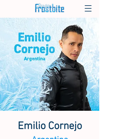
Emilio Cornejo