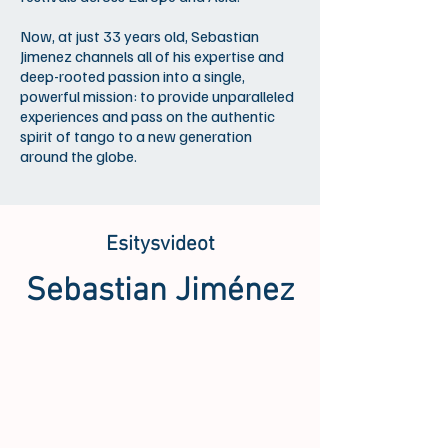
Now, at just 33 years old, Sebastian
Jimenez channels all of his expertise and
deep-rooted passion into a single,
powerful mission: to provide unparalleled
experiences and pass on the authentic
spirit of tango to a new generation
around the globe.
Esitysvideot
Sebastian Jiménez