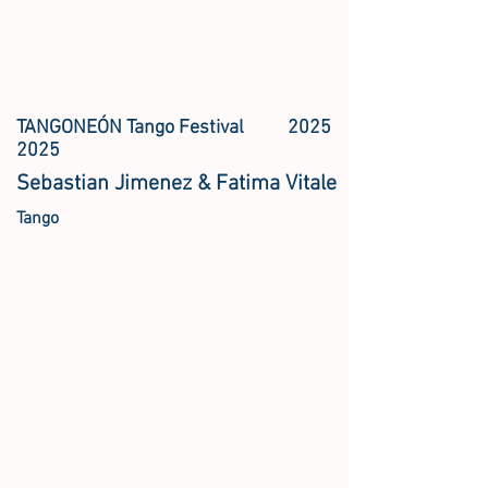
TANGONEÓN Tango Festival
2025
2025
Sebastian Jimenez & Fatima Vitale
Tango