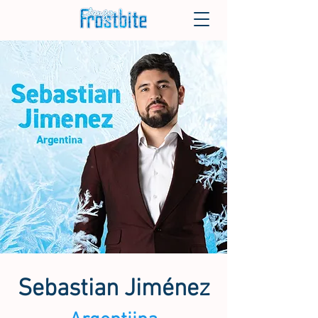
Sebastian Jiménez