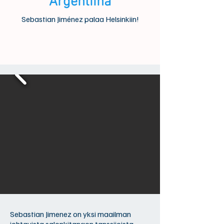
Argentiina
Sebastian Jiménez palaa Helsinkiin!
Sebastian Jimenez on yksi maailman