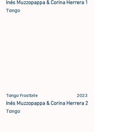
Inés Muzzopappa & Corina Herrera 1
Tango
Tango Frostbite
2023
Inés Muzzopappa & Corina Herrera 2
Tango