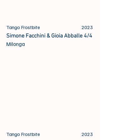
Tango Frostbite
2023
Simone Facchini & Gioia Abballe 4/4
Milonga
Tango Frostbite
2023