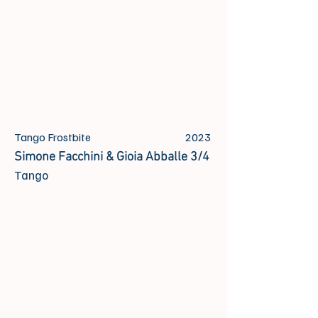
Tango Frostbite
2023
Simone Facchini & Gioia Abballe 3/4
Tango