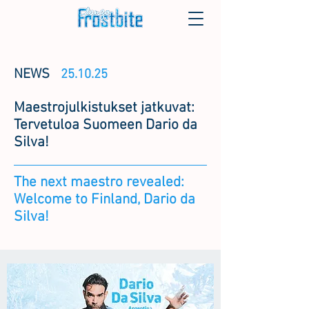
NEWS
25.10.25
Maestrojulkistukset jatkuvat:
Tervetuloa Suomeen Dario da
Silva!
The next maestro revealed:
Welcome to Finland, Dario da
Silva!