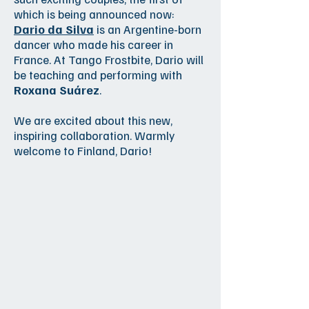
which is being announced now:
Dario da Silva
is an Argentine-born
dancer who made his career in
France. At Tango Frostbite, Dario will
be teaching and performing with
Roxana Suárez
.
We are excited about this new,
inspiring collaboration. Warmly
welcome to Finland, Dario!