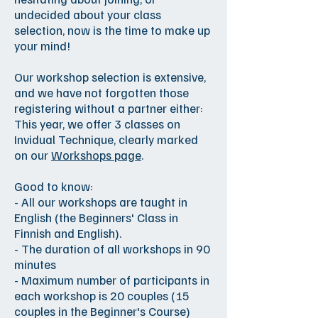
undecided about your class
selection, now is the time to make up
your mind!
Our workshop selection is extensive,
and we have not forgotten those
registering without a partner either:
This year, we offer 3 classes on
Invidual Technique, clearly marked
on our
Workshops page
.
Good to know:
- All our workshops are taught in
English (the Beginners' Class in
Finnish and English).
- The duration of all workshops in 90
minutes
- Maximum number of participants in
each workshop is 20 couples (15
couples in the Beginner's Course)