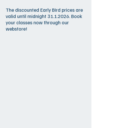
The discounted Early BIrd prices are
valid until midnight
31.1.2026
. Book
your classes now through our
webstore!