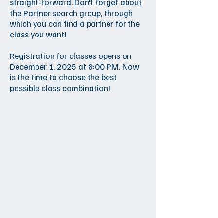
straight-forward. Don't forget about
the Partner search group, through
which you can find a partner for the
class you want!
Registration for classes opens on
December 1, 2025 at 8:00 PM. Now
is the time to choose the best
possible class combination!