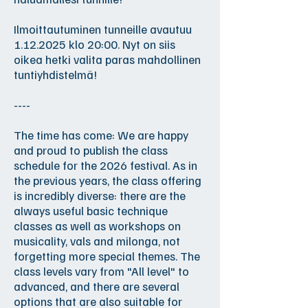
Ilmoittautuminen tunneille avautuu
1.12.2025
klo 20:00. Nyt on siis
oikea hetki valita paras mahdollinen
tuntiyhdistelmä!
----
The time has come: We are happy
and proud to publish the class
schedule for the 2026 festival. As in
the previous years, the class offering
is incredibly diverse: there are the
always useful basic technique
classes as well as workshops on
musicality, vals and milonga, not
forgetting more special themes. The
class levels vary from "All level" to
advanced, and there are several
options that are also suitable for