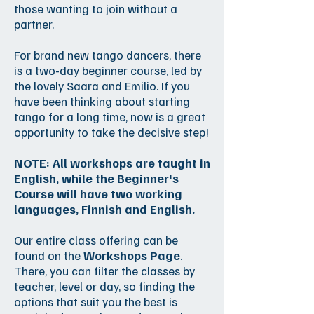
those wanting to join without a
partner.
For brand new tango dancers, there
is a two-day beginner course, led by
the lovely Saara and Emilio. If you
have been thinking about starting
tango for a long time, now is a great
opportunity to take the decisive step!
NOTE: All workshops are taught in
English, while the Beginner's
Course will have two working
languages, Finnish and English.
Our entire class offering can be
found on the
Workshops Page
.
There, you can filter the classes by
teacher, level or day, so finding the
options that suit you the best is