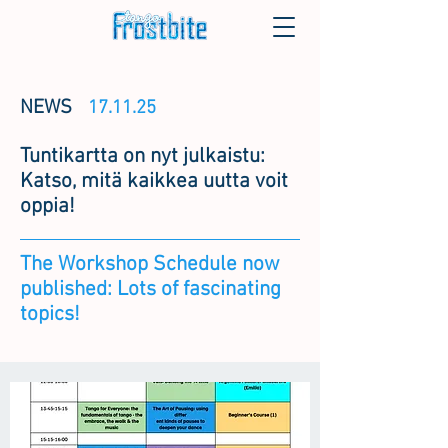
NEWS
17.11.25
Tuntikartta on nyt julkaistu:
Katso, mitä kaikkea uutta voit
oppia!
The Workshop Schedule now
published: Lots of fascinating
topics!