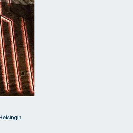
Helsingin