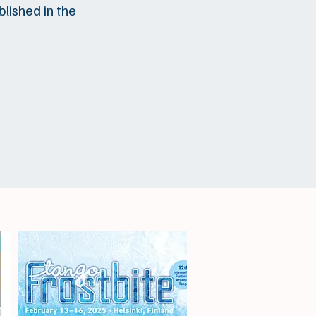
blished in the