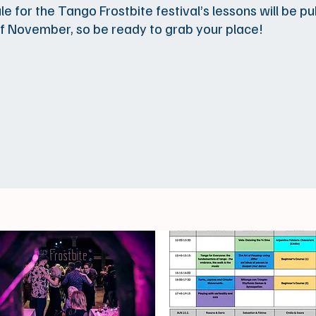
e for the Tango Frostbite festival’s lessons will be pu
f November, so be ready to grab your place!