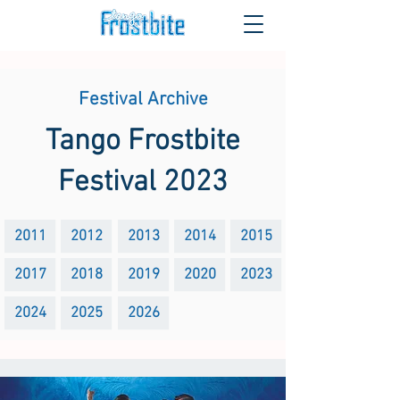
Festival Archive
Tango Frostbite
Festival 2023
2011
2012
2013
2014
2015
2017
2018
2019
2020
2023
2024
2025
2026