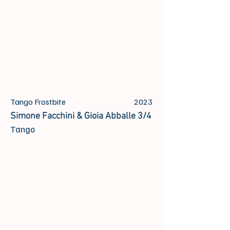
Tango Frostbite
2023
Simone Facchini & Gioia Abballe 3/4
Tango