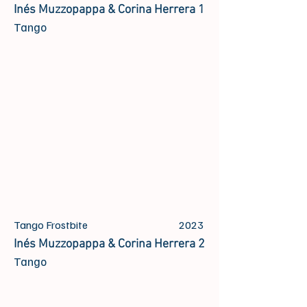
Inés Muzzopappa & Corina Herrera 1
Tango
Tango Frostbite
2023
Inés Muzzopappa & Corina Herrera 2
Tango