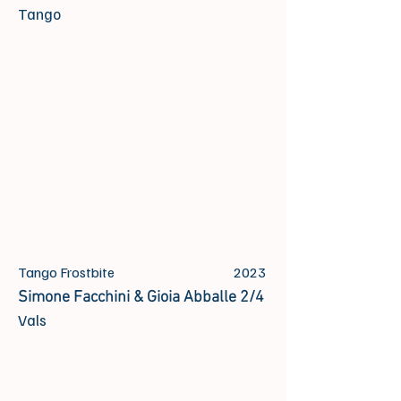
Tango
Tango Frostbite
2023
Simone Facchini & Gioia Abballe 2/4
Vals