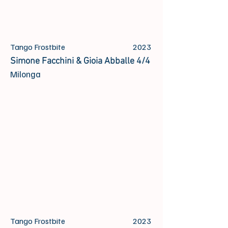
Tango Frostbite
2023
Simone Facchini & Gioia Abballe 4/4
Milonga
Tango Frostbite
2023